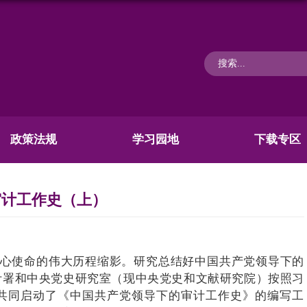
政策法规
学习园地
下载专区
审计工作史（上）
心使命的伟大历程缩影。
研究总结好中国共产党领导下的
审计署和中央党史研究室（现中央党史和文献研究院）按照习
共同启动了《中国共产党领导下的审计工作史》的编写工