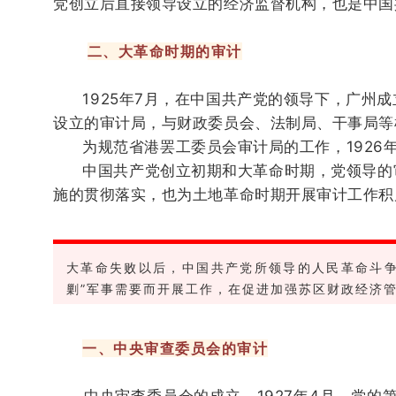
党创立后直接领导设立的经济监督机构，也是中国
二、大革命时期的审计
1925年7月，在中国共产党的领导下，广州成
设立的审计局，与财政委员会、法制局、干事局等
为规范省港罢工委员会审计局的工作，1926年
中国共产党创立初期和大革命时期，党领导的审
施的贯彻落实，也为土地革命时期开展审计工作积
大革命失败以后，中国共产党所领导的人民革命斗
剿”军事需要而开展工作，在促进加强苏区财政经济
一、中央审查委员会的审计