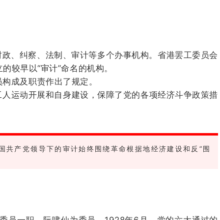
财政、纠察、法制、审计等多个办事机构。省港罢工委员会
的较早以“审计”命名的机构。
员构成及职责作出了规定。
人运动开展和自身建设，保障了党的各项经济斗争政策措
国共产党领导下的审计始终围绕革命根据地经济建设和反“围