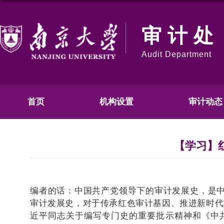
审计处
Audit Department
首页
机构设置
审计动态
【学习】
编者的话：
中国共产党领导下的审计发展史，是
审计发展史，对于传承红色审计基因、推进新时代
近平同志关于编写专门史的重要批示精神和《中