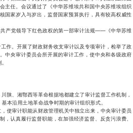
会主任。
会议通过了《中华苏维埃共和国中央苏维埃组织
核国家岁入与岁出，监督国家预算执行，具有较高权威性
中国共产党领导下红色政权的第一部审计法规——《中华苏维
计工作。
开展了财政财务收支审计以及专项审计，检举了政
。
中央审计委员会所开展的审计工作，使中央和各级政府
制。
川陕、湘鄂西等革命根据地都建立了审计监督工作机制，
，基本沿用土地革命战争时期的审计组织形式。
，使审计职能从财政管理机关中独立出来，中央审计委员
制，认真履行监督职能，在加强经济监督、反贪污浪费、