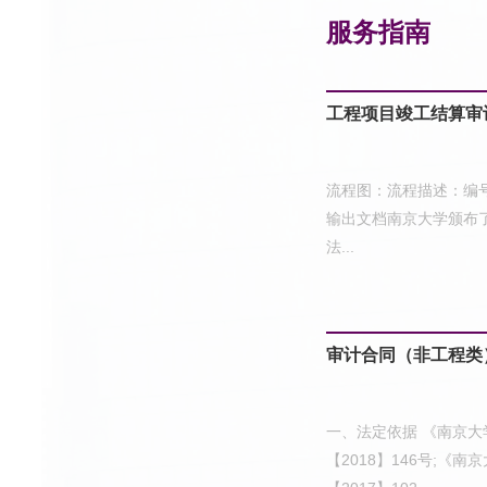
服务指南
工程项目竣工结算审
流程图：流程描述：编
输出文档南京大学颁布
法...
审计合同（非工程类
一、法定依据 《南京
【2018】146号;《