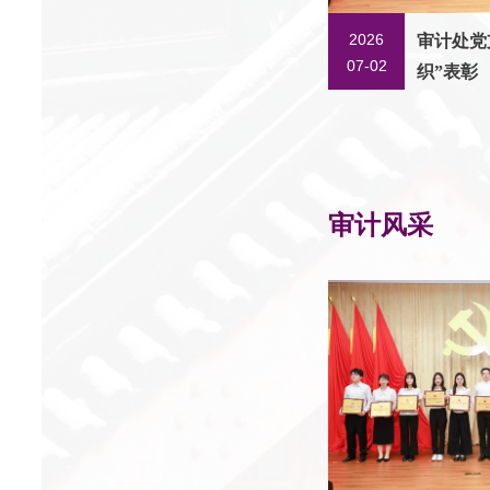
2026
审计处党
07-02
织”表彰
审计风采